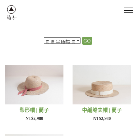
GO
梨形帽 | 藺子
中編船夫帽 | 藺子
NT$2,980
NT$2,980