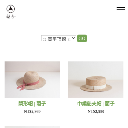
GO
梨形帽 | 藺子
中編船夫帽 | 藺子
NT$2,980
NT$2,980