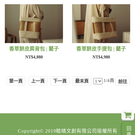
香草餅皮肩背包 | 藺子
香草餅皮手提包 | 藺子
NT$4,880
NT$4,980
1/4頁
第一頁
上一頁
下一頁
最末頁
Copyright© 2019睦晴文創有限公司版權所有