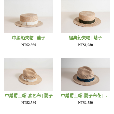
中編船夫帽 | 藺子
經典船夫帽 | 藺子
NT$2,980
NT$1,980
中編爵士帽-素色布 | 藺子
中編爵士帽-藺子布花 | 藺子
NT$2,580
NT$2,580