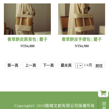
香草餅皮肩背包 | 藺子
香草餅皮手提包 | 藺子
NT$4,880
NT$4,980
1/4頁
第一頁
上一頁
下一頁
最末頁
Copyright© 2019睦晴文創有限公司版權所有