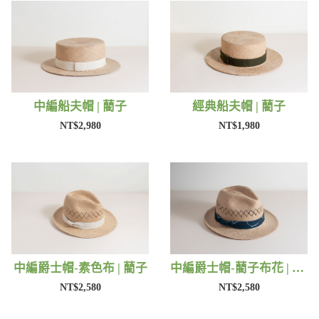
中編船夫帽 | 藺子
經典船夫帽 | 藺子
NT$2,980
NT$1,980
中編爵士帽-素色布 | 藺子
中編爵士帽-藺子布花 | 藺子
NT$2,580
NT$2,580