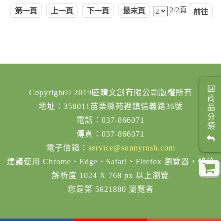
2/2頁
第一頁
上一頁
下一頁
最末頁
回商品分類
Copyright© 2019睦晴文創有限公司版權所有
地址：358011苗栗縣苑裡鎮信義路36號
電話：037-866071
傳真：037-866071
電子信箱：
service@sunnyrush.com
建議使用 Chrome、Edge、Safari、Firefox 瀏覽器，螢幕
解析度 1024 X 768 px 以上瀏覽
您是第 5821880 瀏覽者