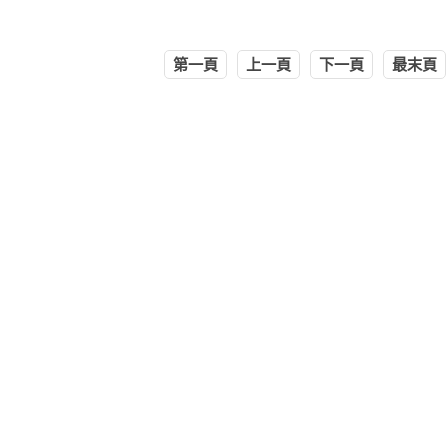
第一頁
上一頁
下一頁
最末頁