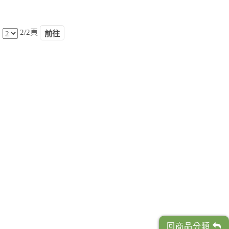
2/2頁
回商品分類