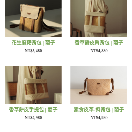
花生麻糬背包 | 藺子
香草餅皮肩背包 | 藺子
NT$5,480
NT$4,880
香草餅皮手提包 | 藺子
素食皮革-斜背包 | 藺子
NT$4,980
NT$4,980