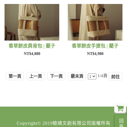
香草餅皮肩背包 | 藺子
香草餅皮手提包 | 藺子
NT$4,880
NT$4,980
1/4頁
第一頁
上一頁
下一頁
最末頁
Copyright© 2019睦晴文創有限公司版權所有