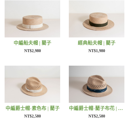
中編船夫帽 | 藺子
經典船夫帽 | 藺子
NT$2,980
NT$1,980
中編爵士帽-素色布 | 藺子
中編爵士帽-藺子布花 | 藺子
NT$2,580
NT$2,580