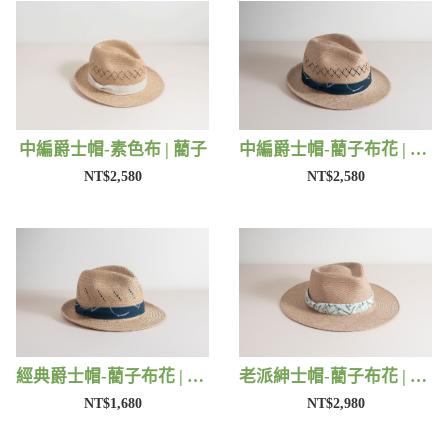
中編爵士帽-素色布 | 藺子
中編爵士帽-藺子布花 | 藺子
NT$2,580
NT$2,580
經典爵士帽-藺子布花 | 藺子
老派紳士帽-藺子布花 | 藺子
NT$1,680
NT$2,980