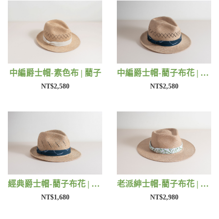
中編爵士帽-素色布 | 藺子
中編爵士帽-藺子布花 | 藺子
NT$2,580
NT$2,580
經典爵士帽-藺子布花 | 藺子
老派紳士帽-藺子布花 | 藺子
NT$1,680
NT$2,980